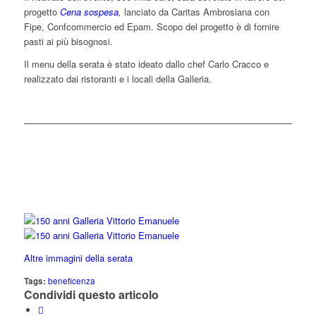
progetto
Cena sospesa
,
lanciato da Caritas Ambrosiana con
Fipe, Confcommercio ed Epam. Scopo del progetto è di fornire
pasti ai più bisognosi.
Il menu della serata è stato ideato dallo chef Carlo Cracco e
realizzato dai ristoranti e i locali della Galleria.
Altre immagini della serata
Tags:
beneficenza
Condividi questo articolo