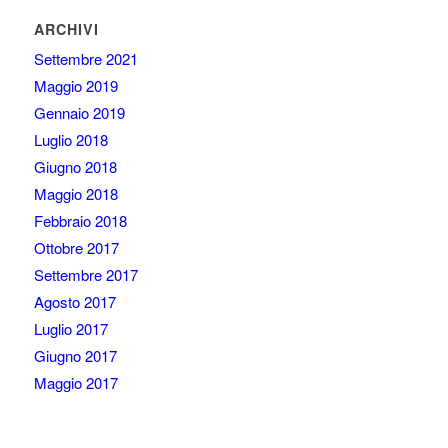
ARCHIVI
Settembre 2021
Maggio 2019
Gennaio 2019
Luglio 2018
Giugno 2018
Maggio 2018
Febbraio 2018
Ottobre 2017
Settembre 2017
Agosto 2017
Luglio 2017
Giugno 2017
Maggio 2017