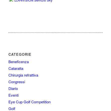
CATEGORIE
Beneficenza
Cataratta
Chirurgia refrattiva
Congressi
Diario
Eventi
Eye Cup Golf Competition
Golf