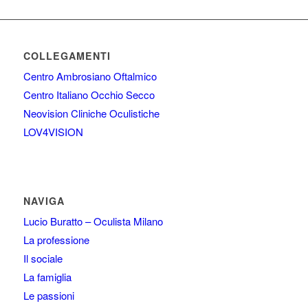
COLLEGAMENTI
Centro Ambrosiano Oftalmico
Centro Italiano Occhio Secco
Neovision Cliniche Oculistiche
LOV4VISION
NAVIGA
Lucio Buratto – Oculista Milano
La professione
Il sociale
La famiglia
Le passioni