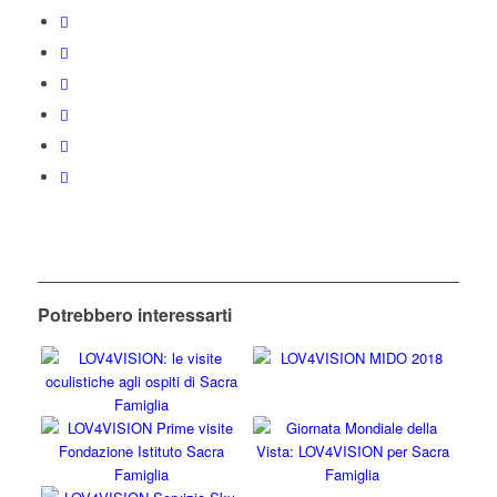
Potrebbero interessarti