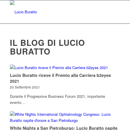
IL BLOG DI LUCIO
BURATTO
Lucio Buratto riceve il Premio alla Carriera b2eyes
2021
20 Settembre 2021
Durante il Progressive Business Forum 2021, importante
evento…
White Nights a San Pietroburgo: Lucio Buratto ospite