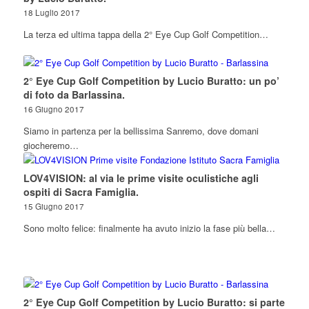
18 Luglio 2017
La terza ed ultima tappa della 2° Eye Cup Golf Competition…
2° Eye Cup Golf Competition by Lucio Buratto: un po’
di foto da Barlassina.
16 Giugno 2017
Siamo in partenza per la bellissima Sanremo, dove domani
giocheremo…
LOV4VISION: al via le prime visite oculistiche agli
ospiti di Sacra Famiglia.
15 Giugno 2017
Sono molto felice: finalmente ha avuto inizio la fase più bella…
2° Eye Cup Golf Competition by Lucio Buratto: si parte