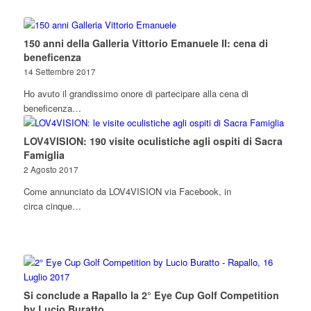
150 anni della Galleria Vittorio Emanuele II: cena di
beneficenza
14 Settembre 2017
Ho avuto il grandissimo onore di partecipare alla cena di
beneficenza…
LOV4VISION: 190 visite oculistiche agli ospiti di Sacra
Famiglia
2 Agosto 2017
Come annunciato da LOV4VISION via Facebook, in
circa cinque…
Si conclude a Rapallo la 2° Eye Cup Golf Competition
by Lucio Buratto.