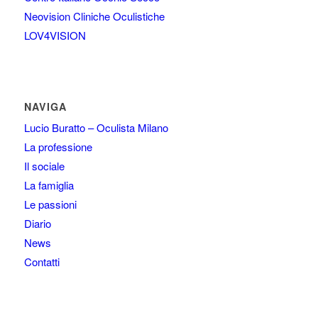
Neovision Cliniche Oculistiche
LOV4VISION
NAVIGA
Lucio Buratto – Oculista Milano
La professione
Il sociale
La famiglia
Le passioni
Diario
News
Contatti