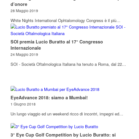
d’onore
28 Maggio 2019
White Nights International Ophtalomology Congress è il più…
SOI premia Lucio Buratto al 17° Congresso
Internazionale
24 Maggio 2019
SOI - Società Oftalmologica Italiana ha tenuto a Roma, dal 22…
EyeAdvance 2018: siamo a Mumbai!
1 Giugno 2018
Un lungo viaggio ed un weekend ricco di incontri, impegni ed…
3° Eye Cup Golf Competition by Lucio Buratto: si