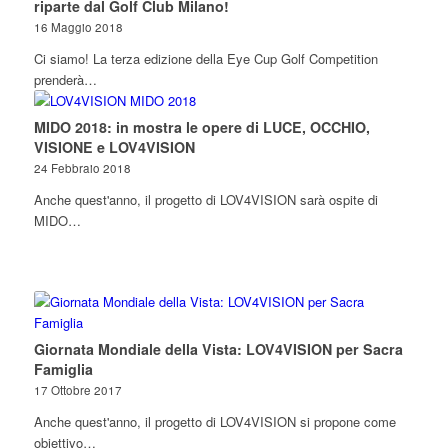
riparte dal Golf Club Milano!
16 Maggio 2018
Ci siamo! La terza edizione della Eye Cup Golf Competition
prenderà…
MIDO 2018: in mostra le opere di LUCE, OCCHIO,
VISIONE e LOV4VISION
24 Febbraio 2018
Anche quest'anno, il progetto di LOV4VISION sarà ospite di
MIDO…
Giornata Mondiale della Vista: LOV4VISION per Sacra
Famiglia
17 Ottobre 2017
Anche quest'anno, il progetto di LOV4VISION si propone come
obiettivo…