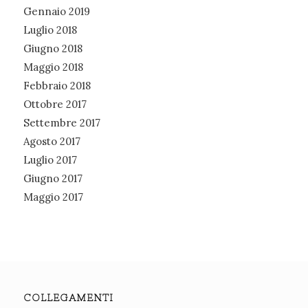
Gennaio 2019
Luglio 2018
Giugno 2018
Maggio 2018
Febbraio 2018
Ottobre 2017
Settembre 2017
Agosto 2017
Luglio 2017
Giugno 2017
Maggio 2017
COLLEGAMENTI