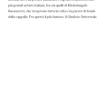
più grandi artisti italiani, fra cui quelli di Michelangelo
Buonarroti, che ricoprono tutta la volta e la parete di fondo
della cappella. Fra questi il più famoso, Il Giudizio Universale.