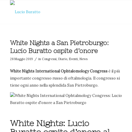
White Nights a San Pietroburgo:
Lucio Buratto ospite d’onore
/
28 Maggio 2019
in
Congressi
,
Diario
,
Eventi
,
News
White Nights International Ophtalomology Congress
è il più
importante congresso russo di oftalmologia. Il congresso si
tiene ogni anno nella splendida San Pietroburgo.
White Nights: Lucio