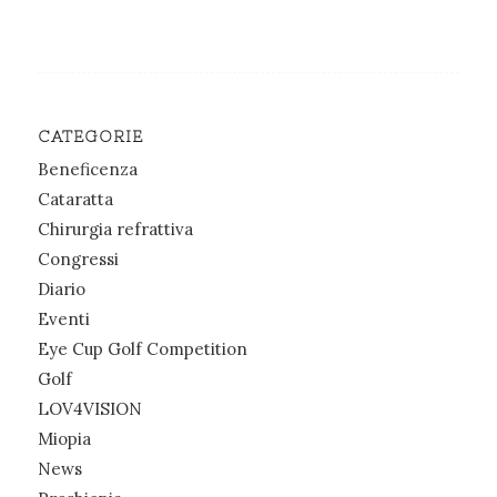
CATEGORIE
Beneficenza
Cataratta
Chirurgia refrattiva
Congressi
Diario
Eventi
Eye Cup Golf Competition
Golf
LOV4VISION
Miopia
News