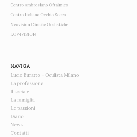
Centro Ambrosiano Oftalmico
Centro Italiano Occhio Secco
Neovision Cliniche Oculistiche
LOV4VISION
NAVIGA
Lucio Buratto – Oculista Milano
La professione
Il sociale
La famiglia
Le passioni
Diario
News
Contatti