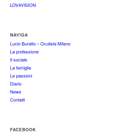
LOV4VISION
NAVIGA
Lucio Buratto – Oculista Milano
La professione
Il sociale
La famiglia
Le passioni
Diario
News
Contatti
FACEBOOK