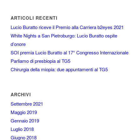
ARTICOLI RECENTI
Lucio Buratto riceve il Premio alla Carriera b2eyes 2021
White Nights a San Pietroburgo: Lucio Buratto ospite
d’onore
SOI premia Lucio Buratto al 17° Congresso Internazionale
Parliamo di presbiopia al TG5
Chirurgia della miopia: due appuntamenti al TG5
ARCHIVI
Settembre 2021
Maggio 2019
Gennaio 2019
Luglio 2018
Giugno 2018