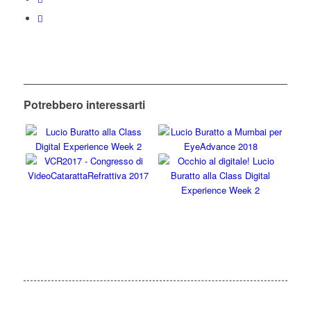
Potrebbero interessarti