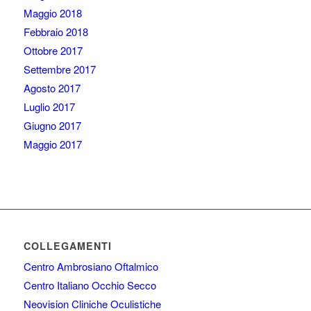
Maggio 2018
Febbraio 2018
Ottobre 2017
Settembre 2017
Agosto 2017
Luglio 2017
Giugno 2017
Maggio 2017
COLLEGAMENTI
Centro Ambrosiano Oftalmico
Centro Italiano Occhio Secco
Neovision Cliniche Oculistiche