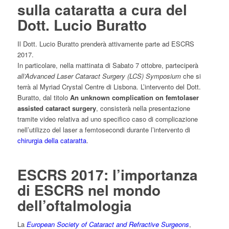
sulla cataratta a cura del
Dott. Lucio Buratto
Il Dott. Lucio Buratto prenderà attivamente parte ad ESCRS
2017.
In particolare, nella mattinata di Sabato 7 ottobre, parteciperà
all’Advanced Laser Cataract Surgery (LCS) Symposium
che si
terrà al Myriad Crystal Centre di Lisbona. L’intervento del Dott.
Buratto, dal titolo
An unknown complication on femtolaser
assisted cataract surgery
, consisterà nella presentazione
tramite video relativa ad uno specifico caso di complicazione
nell’utilizzo del laser a femtosecondi durante l’intervento di
chirurgia della cataratta
.
ESCRS 2017: l’importanza
di ESCRS nel mondo
dell’oftalmologia
La
European Society of Cataract and Refractive Surgeons
,