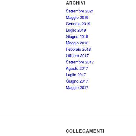
ARCHIVI
Settembre 2021
Maggio 2019
Gennaio 2019
Luglio 2018
Giugno 2018
Maggio 2018
Febbraio 2018
Ottobre 2017
Settembre 2017
Agosto 2017
Luglio 2017
Giugno 2017
Maggio 2017
COLLEGAMENTI