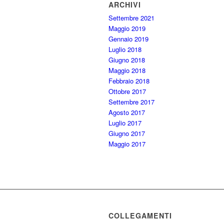
ARCHIVI
Settembre 2021
Maggio 2019
Gennaio 2019
Luglio 2018
Giugno 2018
Maggio 2018
Febbraio 2018
Ottobre 2017
Settembre 2017
Agosto 2017
Luglio 2017
Giugno 2017
Maggio 2017
COLLEGAMENTI